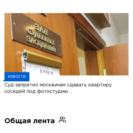
НОВОСТИ
Суд запретил москвичам сдавать квартиру
соседей под фотостудию
Общая лента