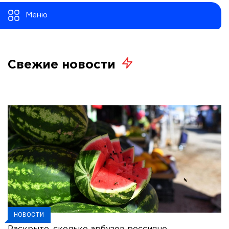
Меню
Свежие новости
НОВОСТИ