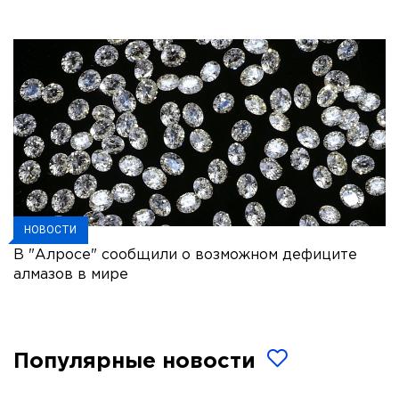
НОВОСТИ
В "Алросе" сообщили о возможном дефиците
алмазов в мире
Популярные новости