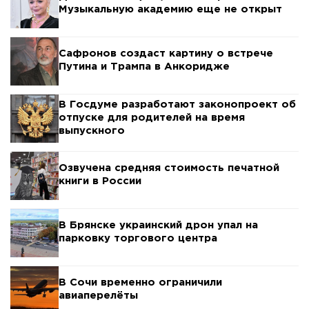
Музыкальную академию еще не открыт
Сафронов создаст картину о встрече
Путина и Трампа в Анкоридже
В Госдуме разработают законопроект об
отпуске для родителей на время
выпускного
Озвучена средняя стоимость печатной
книги в России
В Брянске украинский дрон упал на
парковку торгового центра
В Сочи временно ограничили
авиаперелёты