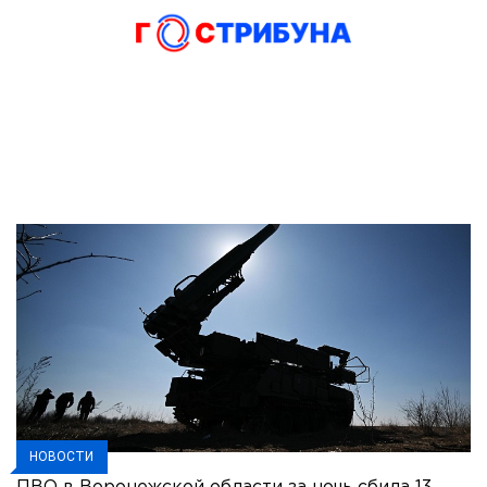
НОВОСТИ