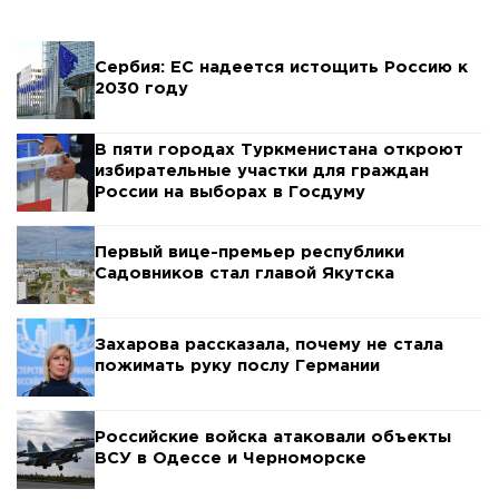
Сербия: ЕС надеется истощить Россию к
2030 году
В пяти городах Туркменистана откроют
избирательные участки для граждан
России на выборах в Госдуму
Первый вице-премьер республики
Садовников стал главой Якутска
Захарова рассказала, почему не стала
пожимать руку послу Германии
Российские войска атаковали объекты
ВСУ в Одессе и Черноморске