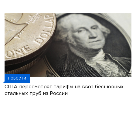
НОВОСТИ
США пересмотрят тарифы на ввоз бесшовных
стальных труб из России