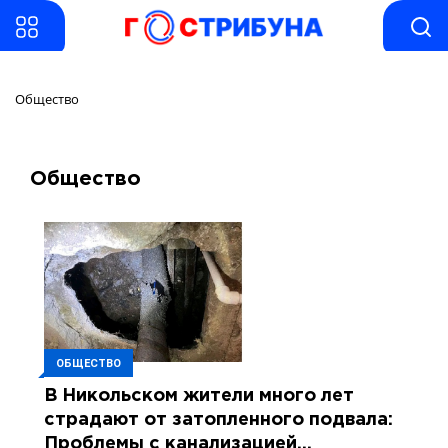
Общество
Общество
ОБЩЕСТВО
В Никольском жители много лет
страдают от затопленного подвала:
Проблемы с канализацией